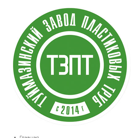
Главная