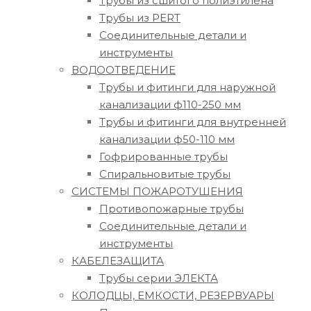
Трубы из сшитого полиэтилена
Трубы из PERT
Соединительные детали и
инструменты
ВОДООТВЕДЕНИЕ
Трубы и фитинги для наружной
канализации ф110-250 мм
Трубы и фитинги для внутренней
канализации ф50-110 мм
Гофрированные трубы
Спиральновитые трубы
СИСТЕМЫ ПОЖАРОТУШЕНИЯ
Противопожарные трубы
Соединительные детали и
инструменты
КАБЕЛЕЗАЩИТА
Трубы серии ЭЛЕКТА
КОЛОДЦЫ, ЕМКОСТИ, РЕЗЕРВУАРЫ