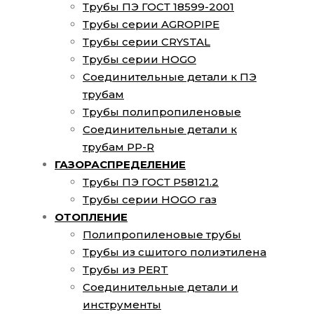
Трубы ПЭ ГОСТ 18599-2001
Трубы серии AGROPIPE
Трубы серии CRYSTAL
Трубы серии HOGO
Соединительные детали к ПЭ
трубам
Трубы полипропиленовые
Соединительные детали к
трубам PP-R
ГАЗОРАСПРЕДЕЛЕНИЕ
Трубы ПЭ ГОСТ Р58121.2
Трубы серии HOGO газ
ОТОПЛЕНИЕ
Полипропиленовые трубы
Трубы из сшитого полиэтилена
Трубы из PERT
Соединительные детали и
инструменты