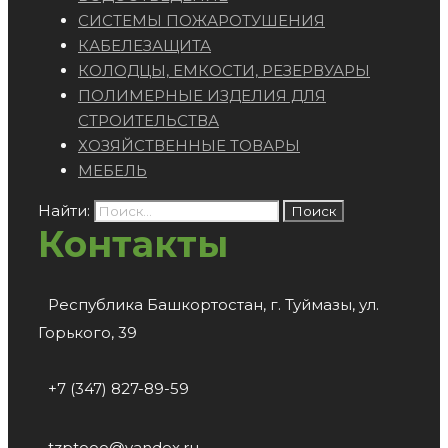
СИСТЕМЫ ПОЖАРОТУШЕНИЯ
КАБЕЛЕЗАЩИТА
КОЛОДЦЫ, ЕМКОСТИ, РЕЗЕРВУАРЫ
ПОЛИМЕРНЫЕ ИЗДЕЛИЯ ДЛЯ
СТРОИТЕЛЬСТВА
ХОЗЯЙСТВЕННЫЕ ТОВАРЫ
МЕБЕЛЬ
Найти:
Контакты
Республика Башкортостан, г. Туймазы, ул.
Горького, 39
+7 (347) 827-89-59
tzptooo@yandex.ru