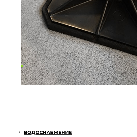
ВОДОСНАБЖЕНИЕ