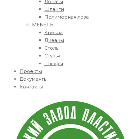
Лопаты
Шланги
Полимерная лоза
МЕБЕЛЬ
Кресла
Диваны
Столы
Стулья
Шкафы
Проекты
Документы
Контакты