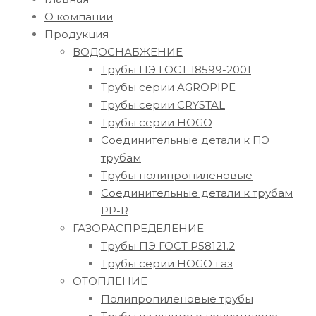
О компании
Продукция
ВОДОСНАБЖЕНИЕ
Трубы ПЭ ГОСТ 18599-2001
Трубы серии AGROPIPE
Трубы серии CRYSTAL
Трубы серии HOGO
Соединительные детали к ПЭ
трубам
Трубы полипропиленовые
Соединительные детали к трубам
PP-R
ГАЗОРАСПРЕДЕЛЕНИЕ
Трубы ПЭ ГОСТ Р58121.2
Трубы серии HOGO газ
ОТОПЛЕНИЕ
Полипропиленовые трубы