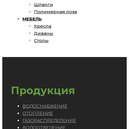
Шланги
Полимерная лоза
МЕБЕЛЬ
Кресла
Диваны
Столы
Продукция
ВОДОСНАБЖЕНИЕ
ОТОПЛЕНИЕ
ГАЗОРАСПРЕДЕЛЕНИЕ
ВОДООТВЕДЕНИЕ