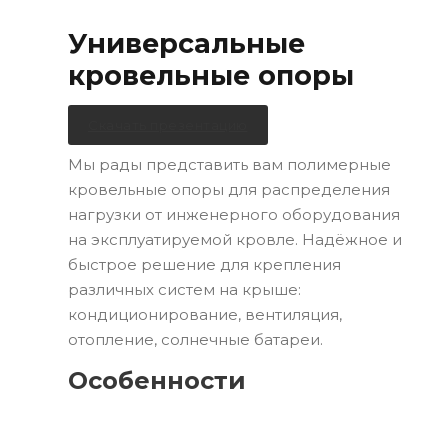
Универсальные
кровельные опоры
Скачать презентацию
Мы рады представить вам полимерные
кровельные опоры для распределения
нагрузки от инженерного оборудования
на эксплуатируемой кровле. Надёжное и
быстрое решение для крепления
различных систем на крыше:
кондиционирование, вентиляция,
отопление, солнечные батареи.
Особенности