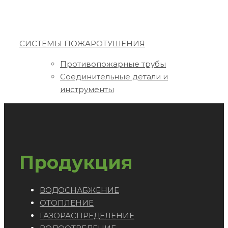
СИСТЕМЫ ПОЖАРОТУШЕНИЯ
Противопожарные трубы
Соединительные детали и
инструменты
Продукция
ВОДОСНАБЖЕНИЕ
ОТОПЛЕНИЕ
ГАЗОРАСПРЕДЕЛЕНИЕ