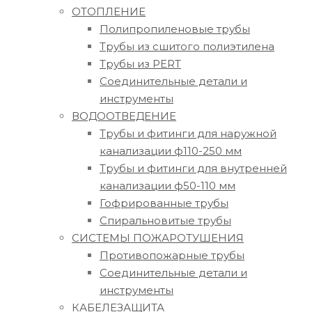
ОТОПЛЕНИЕ
Полипропиленовые трубы
Трубы из сшитого полиэтилена
Трубы из PERT
Соединительные детали и
инструменты
ВОДООТВЕДЕНИЕ
Трубы и фитинги для наружной
канализации ф110-250 мм
Трубы и фитинги для внутренней
канализации ф50-110 мм
Гофрированные трубы
Спиральновитые трубы
СИСТЕМЫ ПОЖАРОТУШЕНИЯ
Противопожарные трубы
Соединительные детали и
инструменты
КАБЕЛЕЗАЩИТА