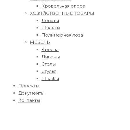
Кровельная опора
ХОЗЯЙСТВЕННЫЕ ТОВАРЫ
Лопаты
Шланги
Полимерная лоза
МЕБЕЛЬ
Кресла
Диваны
Столы
Стулья
Шкафы
Проекты
Документы
Контакты