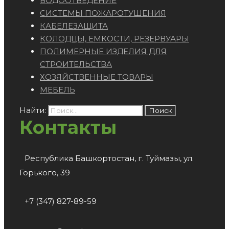
ВОДООТВЕДЕНИЕ
СИСТЕМЫ ПОЖАРОТУШЕНИЯ
КАБЕЛЕЗАЩИТА
КОЛОДЦЫ, ЕМКОСТИ, РЕЗЕРВУАРЫ
ПОЛИМЕРНЫЕ ИЗДЕЛИЯ ДЛЯ
СТРОИТЕЛЬСТВА
ХОЗЯЙСТВЕННЫЕ ТОВАРЫ
МЕБЕЛЬ
Найти:
Контакты
Республика Башкортостан, г. Туймазы, ул.
Горького, 39
+7 (347) 827-89-59