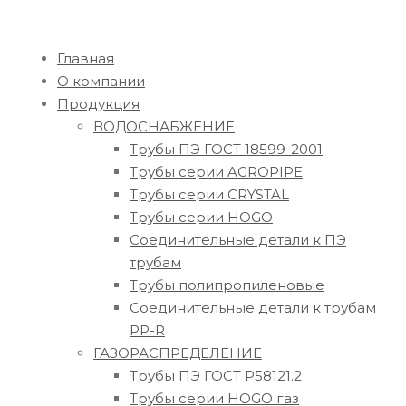
Главная
О компании
Продукция
ВОДОСНАБЖЕНИЕ
Трубы ПЭ ГОСТ 18599-2001
Трубы серии AGROPIPE
Трубы серии CRYSTAL
Трубы серии HOGO
Соединительные детали к ПЭ
трубам
Трубы полипропиленовые
Соединительные детали к трубам
PP-R
ГАЗОРАСПРЕДЕЛЕНИЕ
Трубы ПЭ ГОСТ Р58121.2
Трубы серии HOGO газ