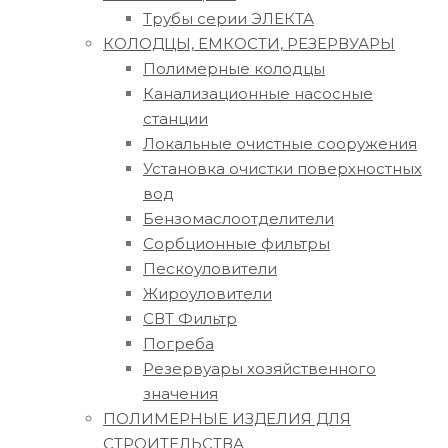
Трубы серии ЭЛЕКТА
КОЛОДЦЫ, ЕМКОСТИ, РЕЗЕРВУАРЫ
Полимерные колодцы
Канализационные насосные
станции
Локальные очистные сооружения
Установка очистки поверхностных
вод
Бензомаслоотделители
Сорбционные фильтры
Пескоуловители
Жироуловители
СВТ Фильтр
Погреба
Резервуары хозяйственного
значения
ПОЛИМЕРНЫЕ ИЗДЕЛИЯ ДЛЯ
СТРОИТЕЛЬСТВА